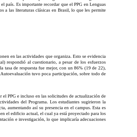
 el país. Es importante recordar que el PPG en Lenguas 
las literaturas clásicas en Brasil, lo que les permite 
en en las actividades que organiza. Esto se evidencia 
l) respondió al cuestionario, a pesar de los esfuerzos 
 la tasa de respuesta fue mejor, con un 86% (19 de 22), 
 Autoevaluación tuvo poca participación, sobre todo de 
 el PPG e incluso en las solicitudes de actualización de 
ctividades del Programa. Los estudiantes sugirieron la 
ta, aumentando así su presencia en el campus. Esta es 
 el edificio actual, el cual ya está proyectado para los 
tación e investigación, lo que implicaría adecuaciones 