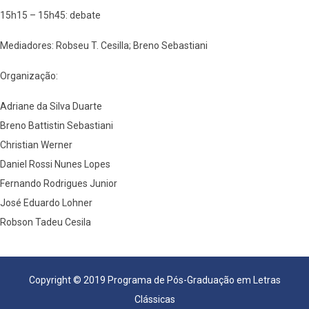
15h15 – 15h45: debate
Mediadores: Robseu T. Cesilla; Breno Sebastiani
Organização:
Adriane da Silva Duarte
Breno Battistin Sebastiani
Christian Werner
Daniel Rossi Nunes Lopes
Fernando Rodrigues Junior
José Eduardo Lohner
Robson Tadeu Cesila
Copyright © 2019 Programa de Pós-Graduação em Letras
Clássicas