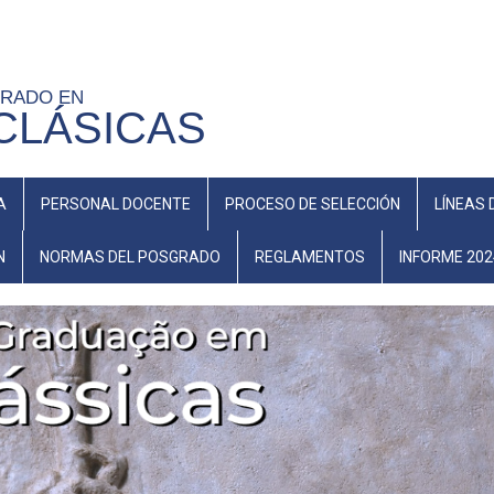
GRADO EN
CLÁSICAS
A
PERSONAL DOCENTE
PROCESO DE SELECCIÓN
LÍNEAS 
N
NORMAS DEL POSGRADO
REGLAMENTOS
INFORME 202