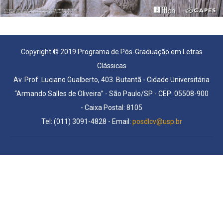
Copyright © 2019 Programa de Pós-Graduação em Letras
Clássicas
Av. Prof. Luciano Gualberto, 403. Butantã - Cidade Universitária
“Armando Salles de Oliveira” - São Paulo/SP - CEP: 05508-900
- Caixa Postal: 8105
Tel: (011) 3091-4828 - Email:
posdlcv@usp.br