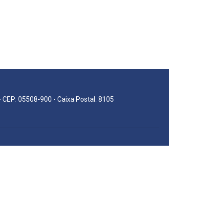
 - CEP: 05508-900 - Caixa Postal: 8105