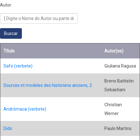
Autor
Título
Autor(es)
Safo (verbete)
Giuliana Ragusa
Breno Battistin
Sources et modeles des historiens anciens, 2
Sebastiani
Christian
Andrômaca (verbete)
Werner
Dido
Paulo Martins