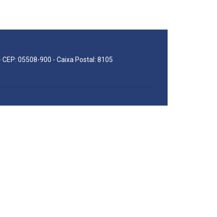
 - CEP: 05508-900 - Caixa Postal: 8105