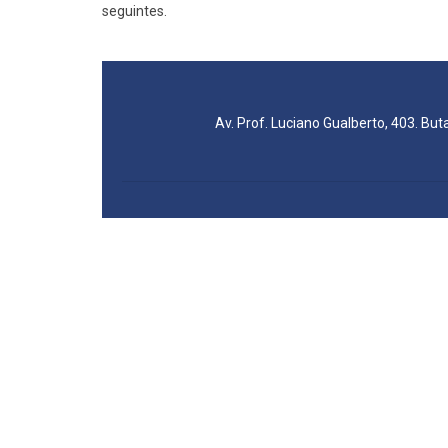
seguintes.
Av. Prof. Luciano Gualberto, 403. But