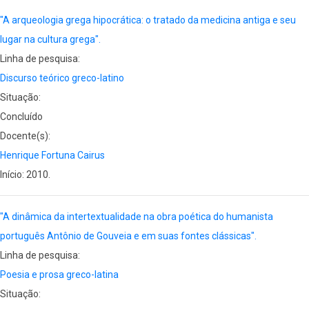
"A arqueologia grega hipocrática: o tratado da medicina antiga e seu
lugar na cultura grega".
Linha de pesquisa:
Discurso teórico greco-latino
Situação:
Concluído
Docente(s):
Henrique Fortuna Cairus
Início: 2010.
"A dinâmica da intertextualidade na obra poética do humanista
português Antônio de Gouveia e em suas fontes clássicas".
Linha de pesquisa:
Poesia e prosa greco-latina
Situação: