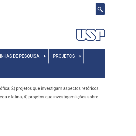
Buscar
LINHAS DE PESQUISA
PROJETOS
ófica; 2) projetos que investigam aspectos retóricos,
ega e latina; 4) projetos que investigam lições sobre