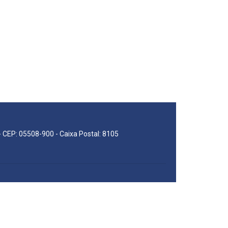
 - CEP: 05508-900 - Caixa Postal: 8105