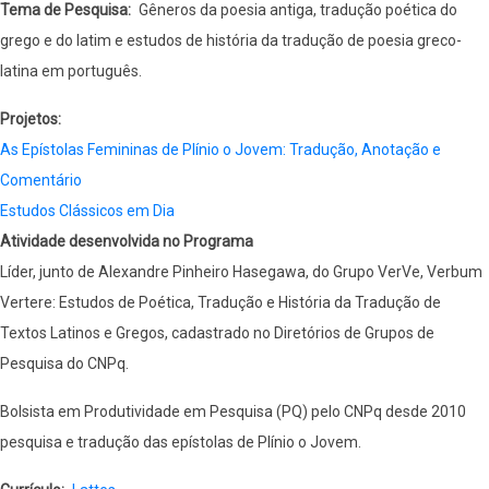
Tema de Pesquisa
Gêneros da poesia antiga, tradução poética do
grego e do latim e estudos de história da tradução de poesia greco-
latina em português.
Projetos
As Epístolas Femininas de Plínio o Jovem: Tradução, Anotação e
Comentário
Estudos Clássicos em Dia
Atividade desenvolvida no Programa
Líder, junto de Alexandre Pinheiro Hasegawa, do Grupo VerVe, Verbum
Vertere: Estudos de Poética, Tradução e História da Tradução de
Textos Latinos e Gregos, cadastrado no Diretórios de Grupos de
Pesquisa do CNPq.
Bolsista em Produtividade em Pesquisa (PQ) pelo CNPq desde 2010
pesquisa e tradução das epístolas de Plínio o Jovem.