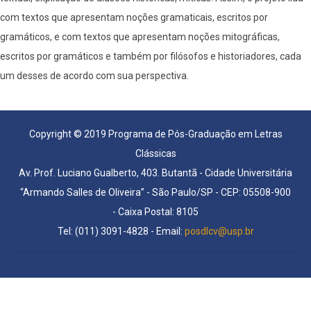
com textos que apresentam noções gramaticais, escritos por
gramáticos, e com textos que apresentam noções mitográficas,
escritos por gramáticos e também por filósofos e historiadores, cada
um desses de acordo com sua perspectiva.
Copyright © 2019 Programa de Pós-Graduação em Letras
Clássicas
Av. Prof. Luciano Gualberto, 403. Butantã - Cidade Universitária
“Armando Salles de Oliveira” - São Paulo/SP - CEP: 05508-900
- Caixa Postal: 8105
Tel: (011) 3091-4828 - Email:
posdlcv@usp.br